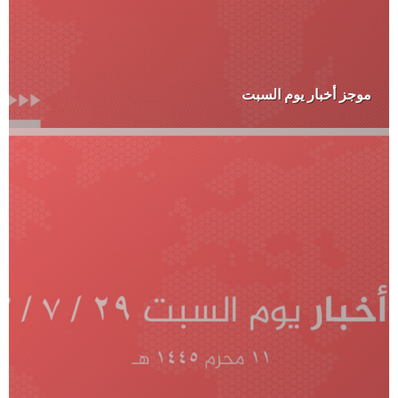
موجز أخبار يوم السبت