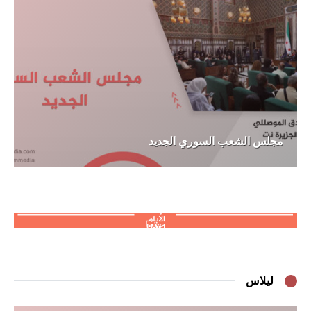
مجلس الشعب السوري الجديد
ليلاس