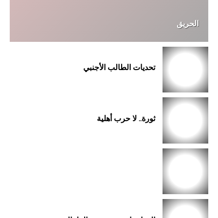
الحريق
تحديات الطالب الأجنبي
ثورة.. لا حرب أهلية