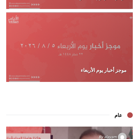
موجز أخبار يوم الأربعاء
عام
By
alayam