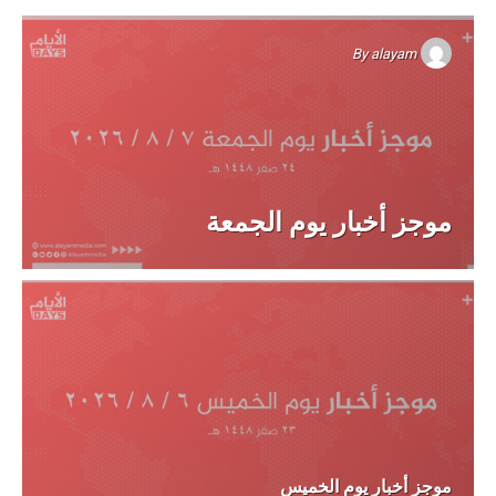
By
alayam
موجز أخبار يوم الجمعة
موجز أخبار يوم الخميس