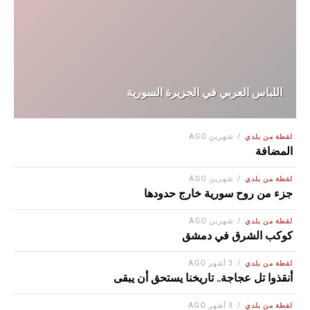
اللباس العربي في الجزيرة السورية
لقطة من بلدي
شهرين AGO
المضافة
لقطة من بلدي
شهرين AGO
جزء من روح سورية خارج حدودها
لقطة من بلدي
شهرين AGO
كوكب الشرق في دمشق
لقطة من بلدي
3 أشهر AGO
أنقذوا تل عجاجة.. تاريخنا يستحق أن يبقى
لقطة من بلدي
3 أشهر AGO