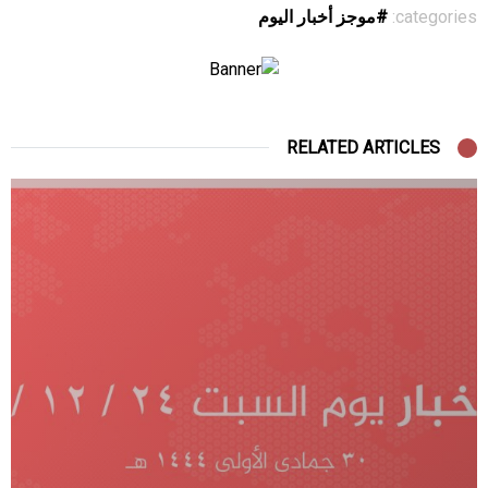
categories:
موجز أخبار اليوم
RELATED ARTICLES