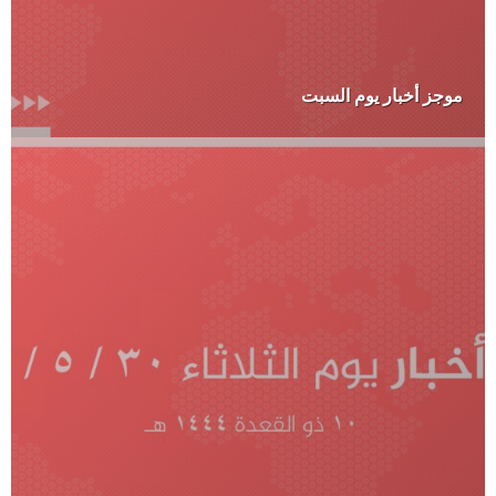
موجز أخبار يوم السبت