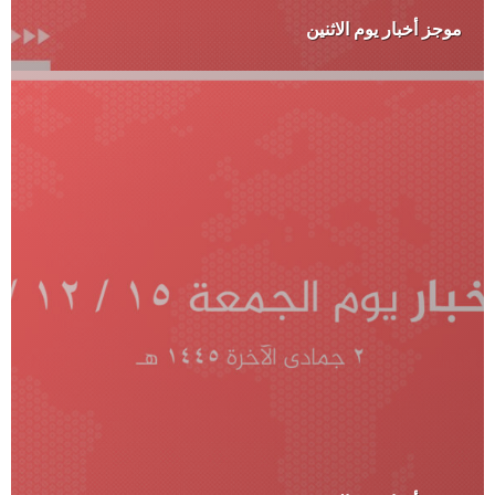
موجز أخبار يوم الاثنين