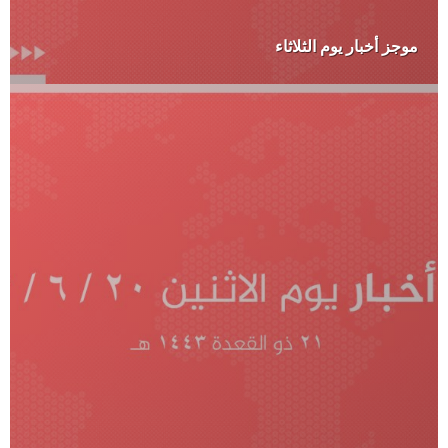
موجز أخبار يوم الثلاثاء