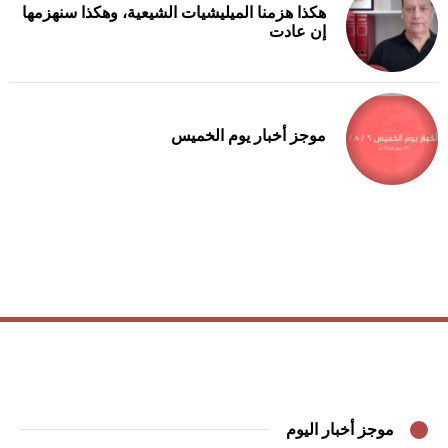
هكذا هزمنا الميليشيات الشيعية، وهكذا سنهزمها
إن عادت
موجز أخبار يوم الخميس
موجز أخبار اليوم