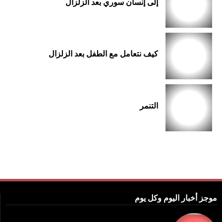
إلى إنسان سوري بعد الزلزال
كيف نتعامل مع الطفل بعد الزلزال
التنمر
موجز أخبار اليوم وكل يوم