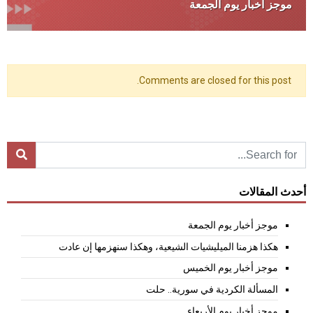
موجز أخبار يوم الجمعة
Comments are closed for this post.
أحدث المقالات
موجز أخبار يوم الجمعة
هكذا هزمنا الميليشيات الشيعية، وهكذا سنهزمها إن عادت
موجز أخبار يوم الخميس
المسألة الكردية في سورية.. حلت
موجز أخبار يوم الأربعاء