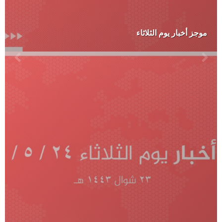
موجز أخبار يوم الثلاثاء