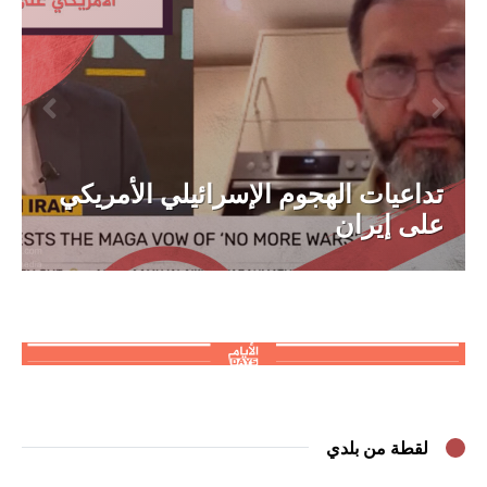
تداعيات الهجوم الإسرائيلي الأمريكي
على إيران
لقطة من بلدي