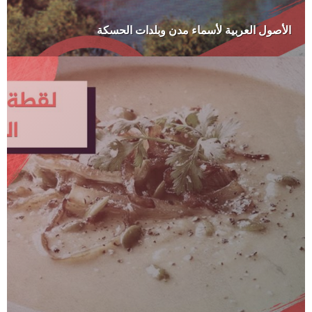
الأصول العربية لأسماء مدن وبلدات الحسكة