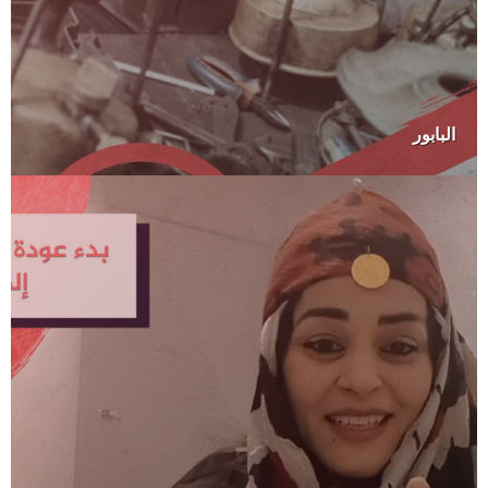
البابور