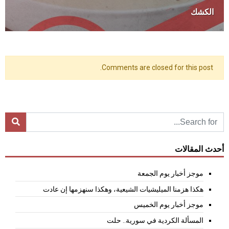
الكشك
Comments are closed for this post.
أحدث المقالات
موجز أخبار يوم الجمعة
هكذا هزمنا الميليشيات الشيعية، وهكذا سنهزمها إن عادت
موجز أخبار يوم الخميس
المسألة الكردية في سورية.. حلت