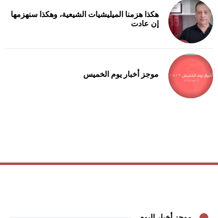
هكذا هزمنا الميليشيات الشيعية، وهكذا سنهزمها
إن عادت
موجز أخبار يوم الخميس
موجز أخبار اليوم