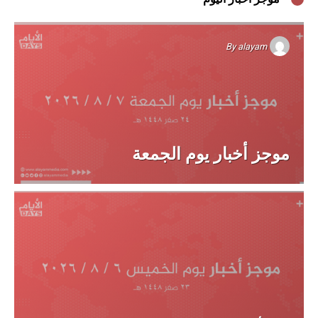
By
alayam
موجز أخبار يوم الجمعة