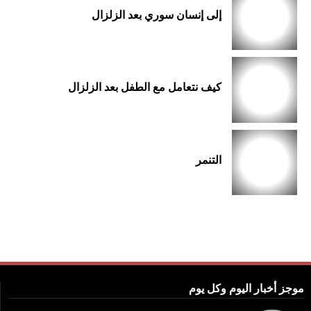
إلى إنسان سوري بعد الزلزال
كيف نتعامل مع الطفل بعد الزلزال
التنمر
موجز أخبار اليوم وكل يوم