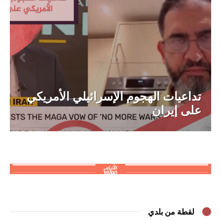
تداعيات الهجوم الإسرائيلي الأمريكي
على إيران
لقطة من بلدي