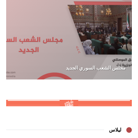
مجلس الشعب السوري الجديد
ليلاس