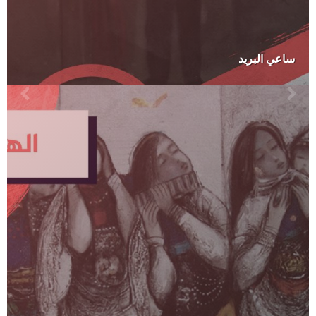
ساعي البريد