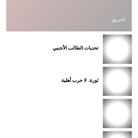
الحريق
تحديات الطالب الأجنبي
ثورة.. لا حرب أهلية