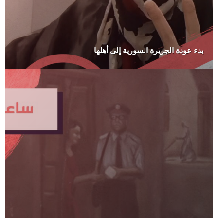
بدء عودة الجزيرة السورية إلى أهلها