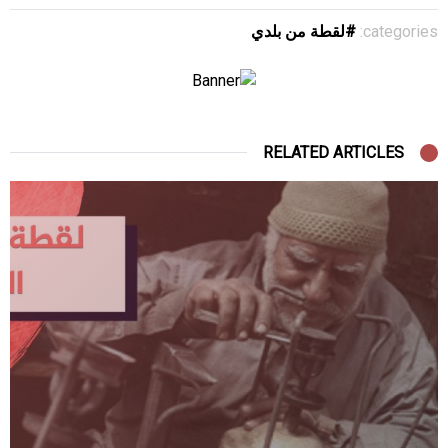
categories:
لقطة من بلدي
RELATED ARTICLES