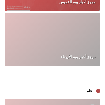
موجز أخبار يوم الخميس
موجز أخبار يوم الأربعاء
عام