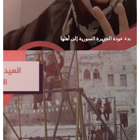
بدء عودة الجزيرة السورية إلى أهلها