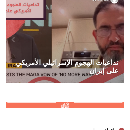
تداعيات الهجوم الإسرائيلي الأمريكي
على إيران