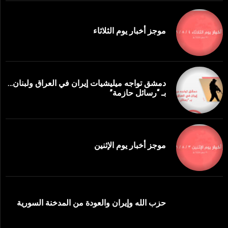
موجز أخبار يوم الثلاثاء
دمشق تواجه ميليشيات إيران في العراق ولبنان…
بـ “رسائل حازمة”
موجز أخبار يوم الإثنين
حزب الله وإيران والعودة من المدخنة السورية