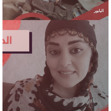
البابور