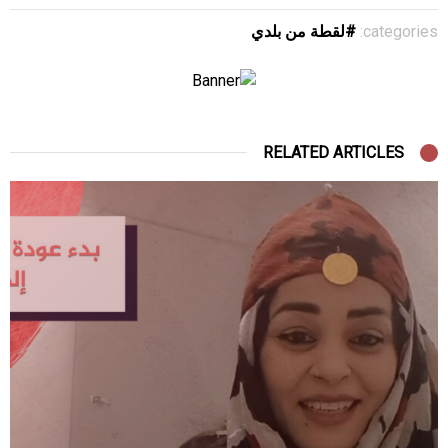
categories:
لقطة من بلدي
RELATED ARTICLES