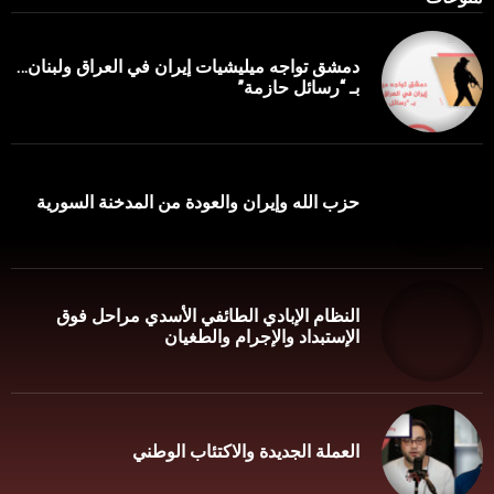
دمشق تواجه ميليشيات إيران في العراق ولبنان…
بـ “رسائل حازمة”
حزب الله وإيران والعودة من المدخنة السورية
النظام الإبادي الطائفي الأسدي مراحل فوق
الإستبداد والإجرام والطغيان
العملة الجديدة والاكتئاب الوطني