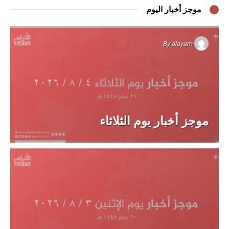
موجز أخبار اليوم
By
alayam
موجز أخبار يوم الثلاثاء