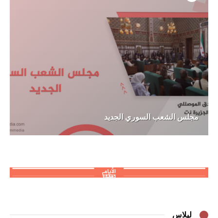
مجلس الشعب السوري الجديد
ليلاس