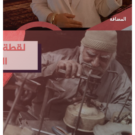
المضافة