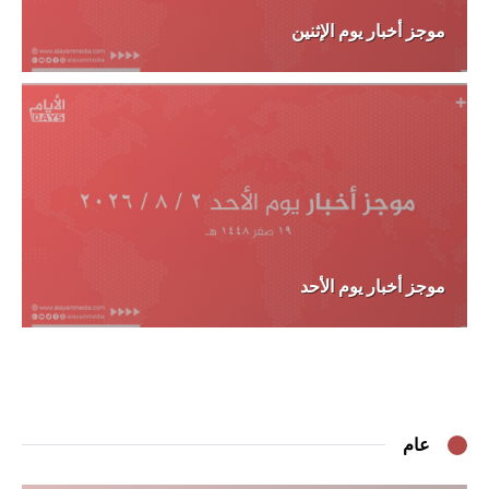
موجز أخبار يوم الإثنين
موجز أخبار يوم الأحد
عام