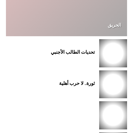
الحريق
تحديات الطالب الأجنبي
ثورة.. لا حرب أهلية