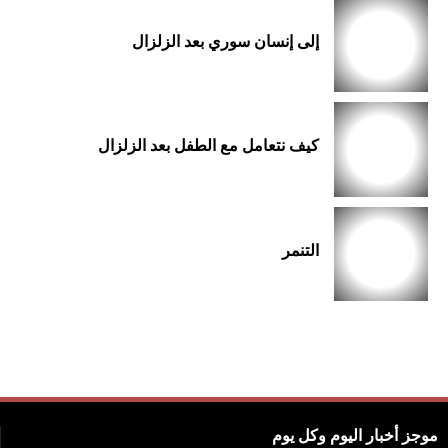
إلى إنسان سوري بعد الزلزال
كيف نتعامل مع الطفل بعد الزلزال
التنمر
موجز أخبار اليوم وكل يوم