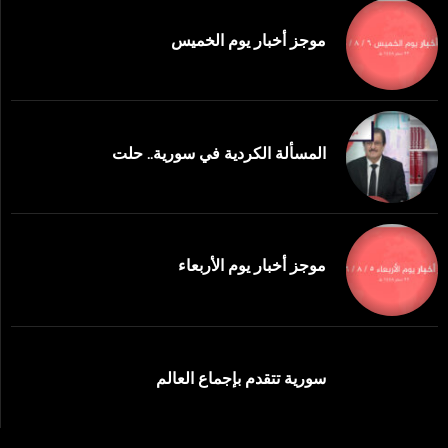
موجز أخبار يوم الخميس
المسألة الكردية في سورية.. حلت
موجز أخبار يوم الأربعاء
سورية تتقدم بإجماع العالم