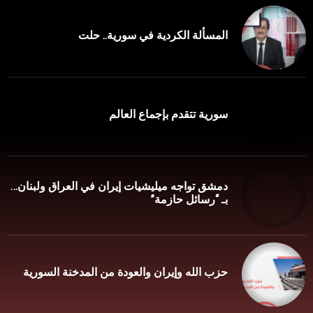
المسألة الكردية في سورية.. حلت
سورية تتقدم بإجماع العالم
دمشق تواجه ميليشيات إيران في العراق ولبنان…
بـ “رسائل حازمة”
حزب الله وإيران والعودة من المدخنة السورية