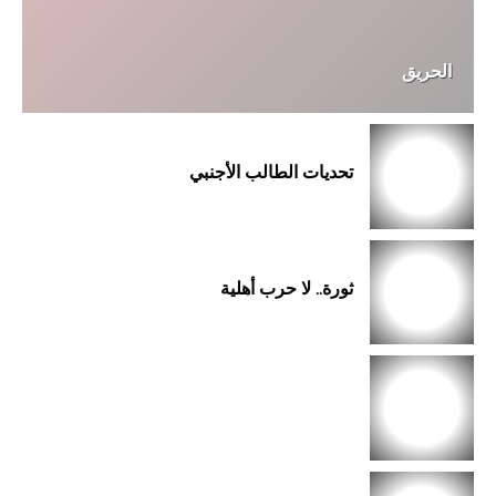
الحريق
تحديات الطالب الأجنبي
ثورة.. لا حرب أهلية