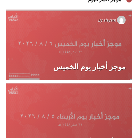
By
alayam
موجز أخبار يوم الخميس