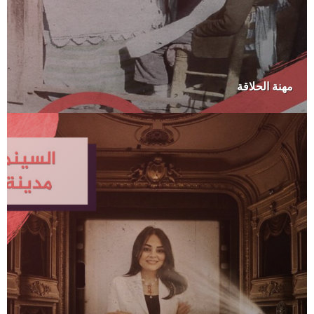
مهنة الحلاقة