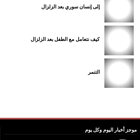
إلى إنسان سوري بعد الزلزال
كيف نتعامل مع الطفل بعد الزلزال
التنمر
موجز أخبار اليوم وكل يوم