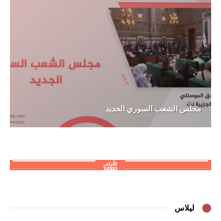
مجلس الشعب السوري الجديد
ليلاس