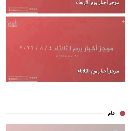
موجز أخبار يوم الأربعاء
موجز أخبار يوم الثلاثاء
عام