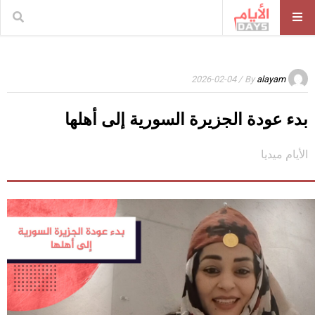
/ 2026-02-04
By
alayam
بدء عودة الجزيرة السورية إلى أهلها
الأيام ميديا