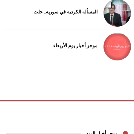
المسألة الكردية في سورية.. حلت
موجز أخبار يوم الأربعاء
موجز أخبار اليوم