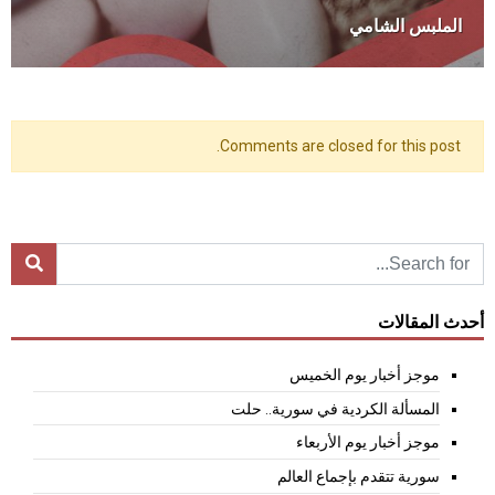
الملبس الشامي
Comments are closed for this post.
أحدث المقالات
موجز أخبار يوم الخميس
المسألة الكردية في سورية.. حلت
موجز أخبار يوم الأربعاء
سورية تتقدم بإجماع العالم