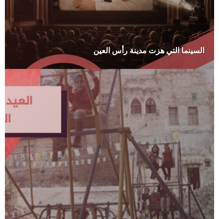
السينما التي هزت مدينة رأس العين