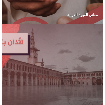
معاني القهوة العربية