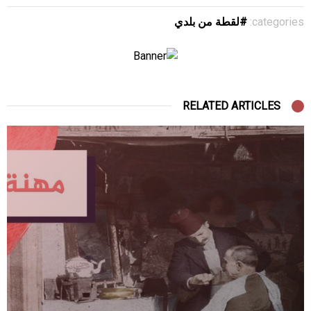
categories:
لقطة من بلدي
RELATED ARTICLES