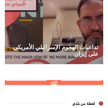
تداعيات الهجوم الإسرائيلي الأمريكي
على إيران
لقطة من بلدي