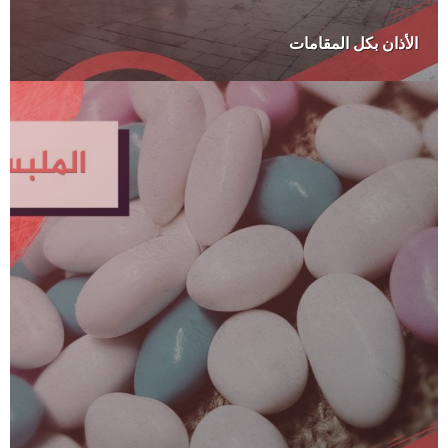
الأذان بكل المقامات