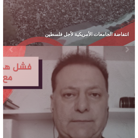
انتفاضة الجامعات الأمريكية لأجل فلسطين