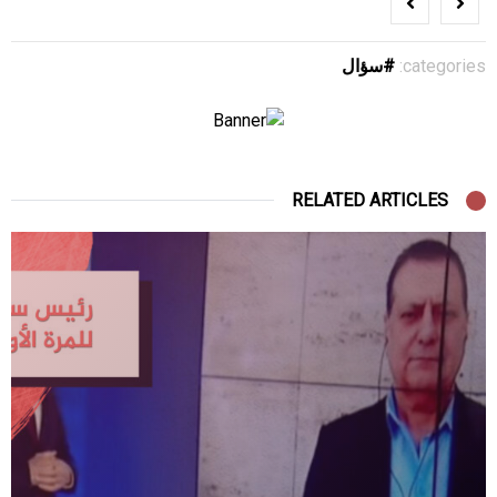
categories:
سؤال
RELATED ARTICLES