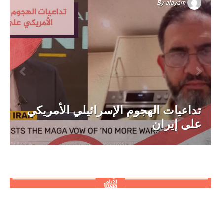
By
alayam
تداعيات الهجوم الإسرائيلي الأمريكي
على إيران