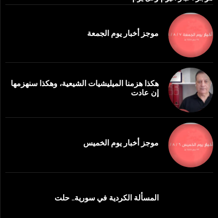
موجز أخبار يوم الجمعة
هكذا هزمنا الميليشيات الشيعية، وهكذا سنهزمها
إن عادت
موجز أخبار يوم الخميس
المسألة الكردية في سورية.. حلت