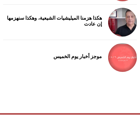
هكذا هزمنا الميليشيات الشيعية، وهكذا سنهزمها
إن عادت
موجز أخبار يوم الخميس