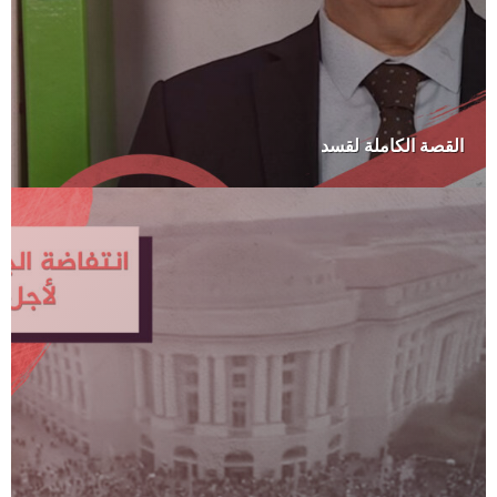
القصة الكاملة لقسد