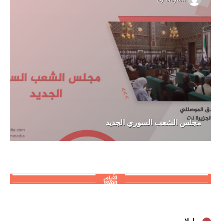
مجلس الشعب السوري الجديد