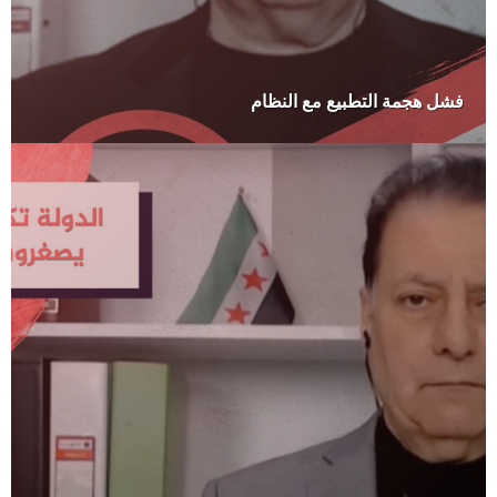
فشل هجمة التطبيع مع النظام