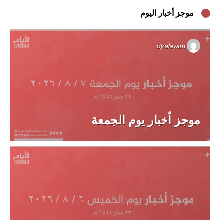
موجز أخبار اليوم
By
alayam
موجز أخبار يوم الجمعة