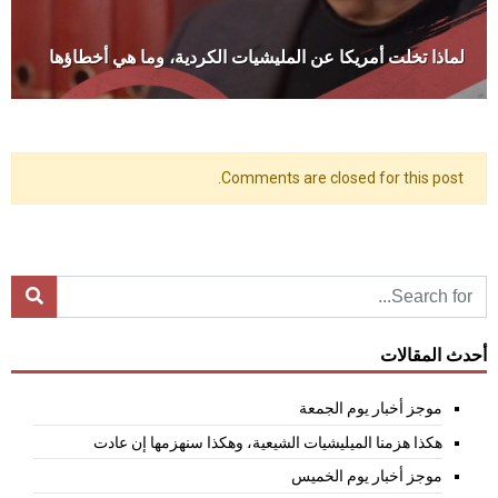
لماذا تخلت أمريكا عن المليشيات الكردية، وما هي أخطاؤها
Comments are closed for this post.
أحدث المقالات
موجز أخبار يوم الجمعة
هكذا هزمنا الميليشيات الشيعية، وهكذا سنهزمها إن عادت
موجز أخبار يوم الخميس