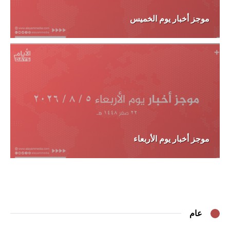
موجز أخبار يوم الخميس
موجز أخبار يوم الأربعاء
عام