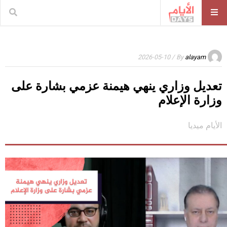
/ 2026-05-10
By
alayam
تعديل وزاري ينهي هيمنة عزمي بشارة على
وزارة الإعلام
الأيام ميديا