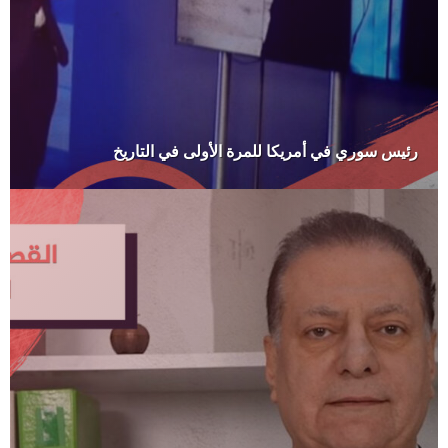
رئيس سوري في أمريكا للمرة الأولى في التاريخ