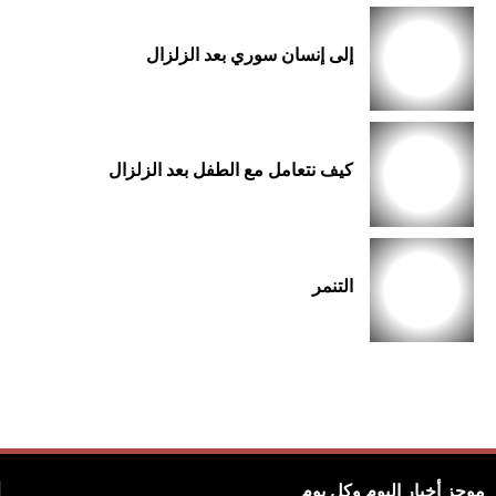
إلى إنسان سوري بعد الزلزال
كيف نتعامل مع الطفل بعد الزلزال
التنمر
موجز أخبار اليوم وكل يوم