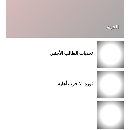
الحريق
تحديات الطالب الأجنبي
ثورة.. لا حرب أهلية