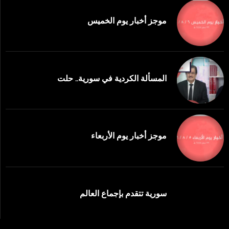
موجز أخبار يوم الخميس
المسألة الكردية في سورية.. حلت
موجز أخبار يوم الأربعاء
سورية تتقدم بإجماع العالم