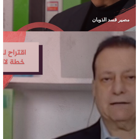
مصير قسد الذوبان