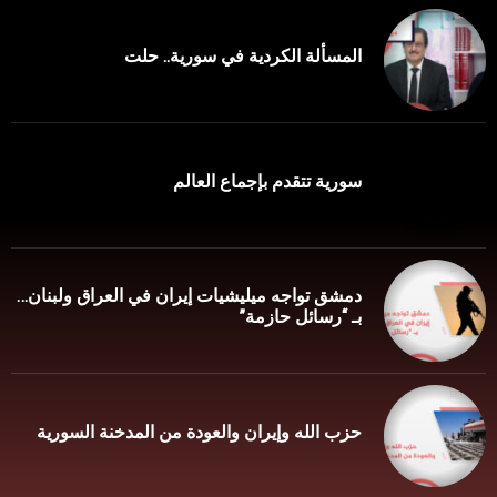
المسألة الكردية في سورية.. حلت
سورية تتقدم بإجماع العالم
دمشق تواجه ميليشيات إيران في العراق ولبنان…
بـ “رسائل حازمة”
حزب الله وإيران والعودة من المدخنة السورية