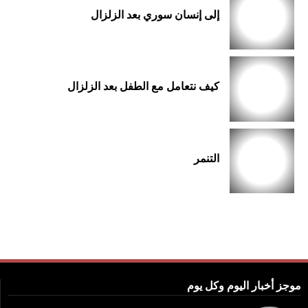
إلى إنسان سوري بعد الزلزال
كيف نتعامل مع الطفل بعد الزلزال
التنمر
موجز أخبار اليوم وكل يوم