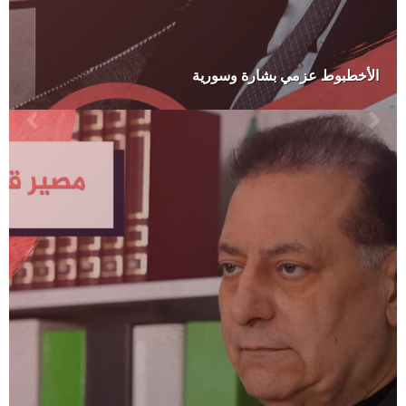
الأخطبوط عزمي بشارة وسورية