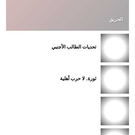
الحريق
تحديات الطالب الأجنبي
ثورة.. لا حرب أهلية