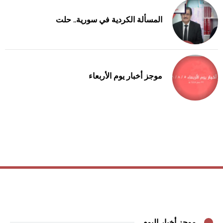
المسألة الكردية في سورية.. حلت
موجز أخبار يوم الأربعاء
موجز أخبار اليوم