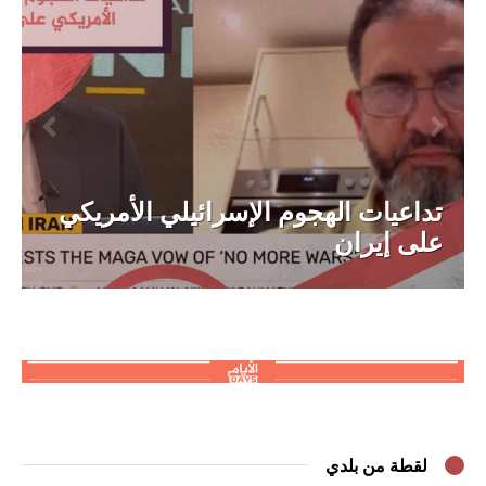
تداعيات الهجوم الإسرائيلي الأمريكي
على إيران
لقطة من بلدي