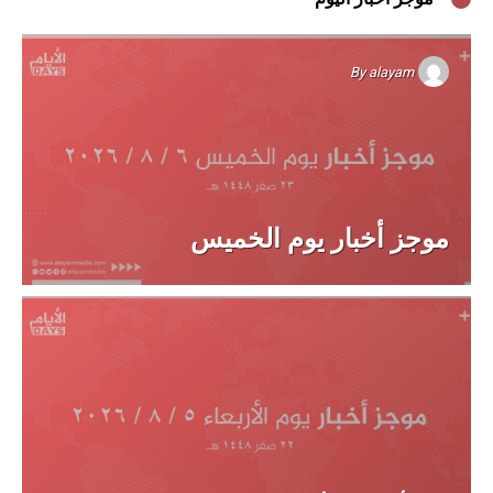
By
alayam
موجز أخبار يوم الخميس