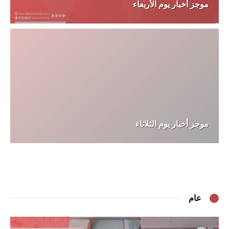
موجز أخبار يوم الأربعاء
موجز أخبار يوم الثلاثاء
عام