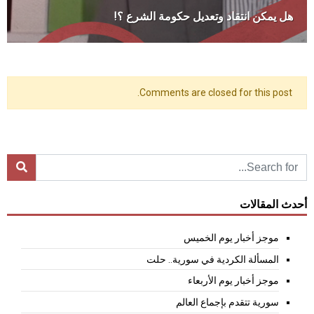
هل يمكن انتقاد وتعديل حكومة الشرع ؟!
Comments are closed for this post.
أحدث المقالات
موجز أخبار يوم الخميس
المسألة الكردية في سورية.. حلت
موجز أخبار يوم الأربعاء
سورية تتقدم بإجماع العالم