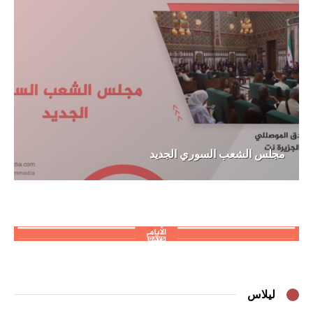
مجلس الشعب السوري الجديد
ليلاس