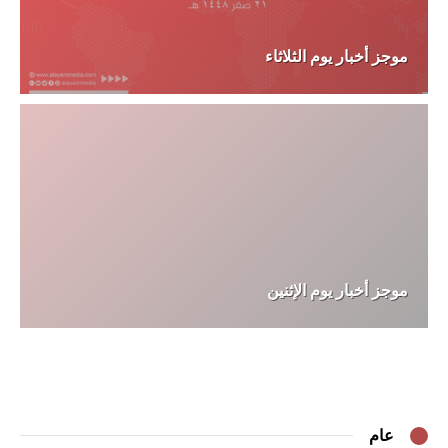
موجز أخبار يوم الثلاثاء
موجز أخبار يوم الإثنين
عام