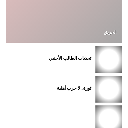
الحريق
تحديات الطالب الأجنبي
ثورة.. لا حرب أهلية