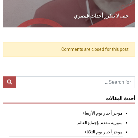
حتى لا تتكرر أحداث قيصري
Comments are closed for this post.
أحدث المقالات
موجز أخبار يوم الأربعاء
سورية تتقدم بإجماع العالم
موجز أخبار يوم الثلاثاء