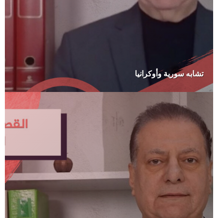
تشابه سورية وأوكرانيا