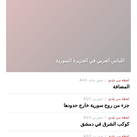
اللباس العربي في الجزيرة السورية
لقطة من بلدي
شهر واحد AGO
المضافة
لقطة من بلدي
شهرين AGO
جزء من روح سورية خارج حدودها
لقطة من بلدي
شهرين AGO
كوكب الشرق في دمشق
لقطة من بلدي
شهرين AGO