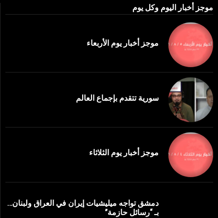
موجز أخبار اليوم وكل يوم
موجز أخبار يوم الأربعاء
سورية تتقدم بإجماع العالم
موجز أخبار يوم الثلاثاء
دمشق تواجه ميليشيات إيران في العراق ولبنان…
بـ “رسائل حازمة”