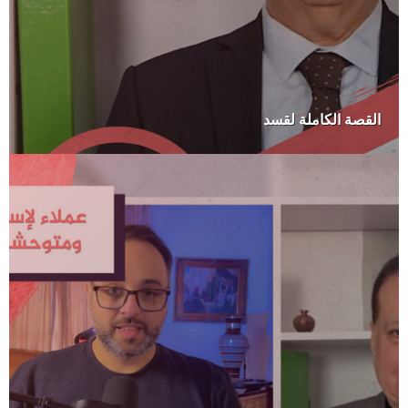
القصة الكاملة لقسد