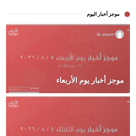
موجز أخبار اليوم
By
alayam
موجز أخبار يوم الأربعاء