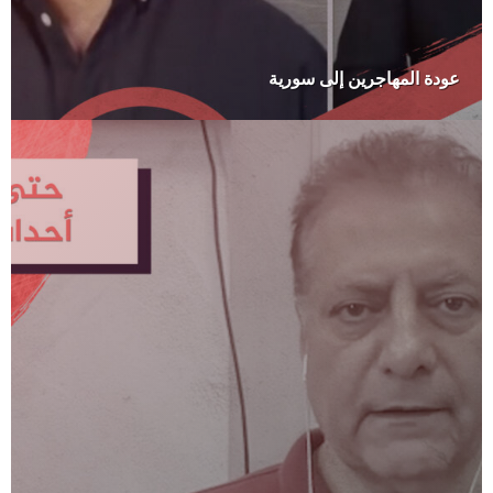
عودة المهاجرين إلى سورية