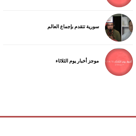
سورية تتقدم بإجماع العالم
موجز أخبار يوم الثلاثاء