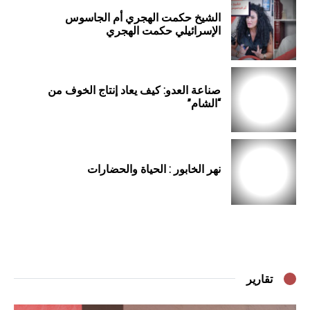
الشيخ حكمت الهجري أم الجاسوس
الإسرائيلي حكمت الهجري
صناعة العدو: كيف يعاد إنتاج الخوف من
“الشام”
نهر الخابور : الحياة والحضارات
تقارير