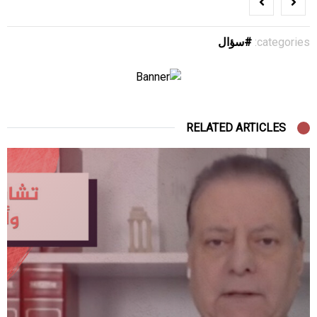
categories:
سؤال
RELATED ARTICLES