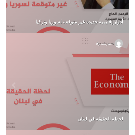
أدوار إقليمية جديدة غير متوقعة لسوريا وتركيا
By
alayam
لحظة الحقيقة في لبنان