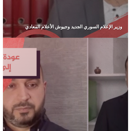
وزير الإعلام السوري الجديد وجيوش الأعلام المعادي