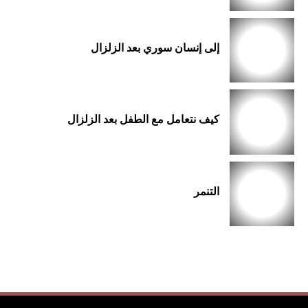
إلى إنسان سوري بعد الزلزال
كيف نتعامل مع الطفل بعد الزلزال
التنمر