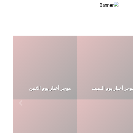
وجز أخبار يوم الأربعاء
موجز أخبار يوم الثلاثاء