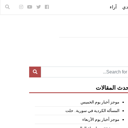
دي
آراء
دث المقالات
موجز أخبار يوم الخميس
المسألة الكردية في سورية.. حلت
موجز أخبار يوم الأربعاء