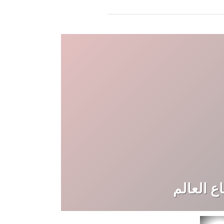
ع العالم