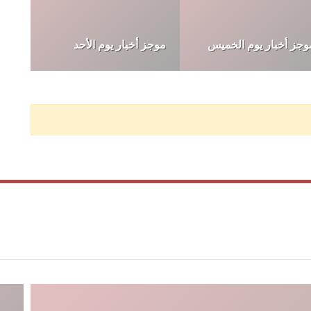
وجز أخبار يوم الأربعاء
موجز أخبار يوم الأحد