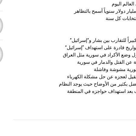
تخابات كل سنة
يراً للتقارب بين بشار و”إسرائيل”
ريخ قادرة على استهداف “إسرائيل”
ول وضع الأكراد في سورية مثل العراق
ة عن القتل والدمار في سورية
سورية مشوشة وفاشلة
قيل لعجزه عن حل مشكلة الكهرباء
ضل بكثير من الأوضاح حيث يوجد النظام
يب بعد استهداف حواجزه في المنطقة