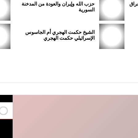
راق
حزب الله وإيران والعودة من المدخنة
السورية
الشيخ حكمت الهجري أم الجاسوس
الإسرائيلي حكمت الهجري