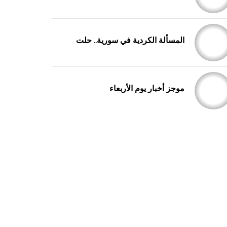
المسألة الكردية في سورية.. حلت
موجز أخبار يوم الأربعاء