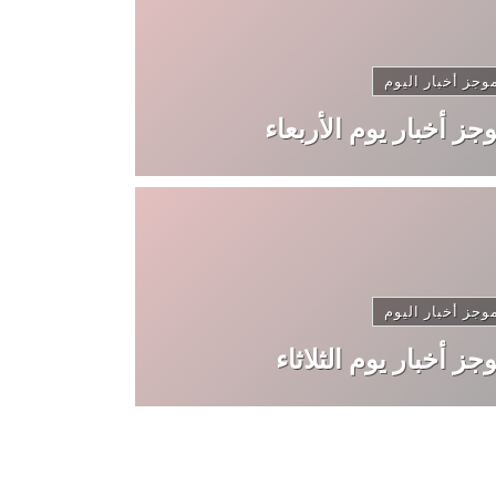
وجز أخبار اليوم
جز أخبار يوم الأربعاء
وجز أخبار اليوم
جز أخبار يوم الثلاثاء