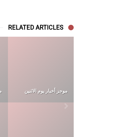
RELATED ARTICLES
موجز أخبار يوم الأحد
م