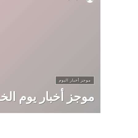
موجز أخبار اليوم
موجز أخبار يوم ال