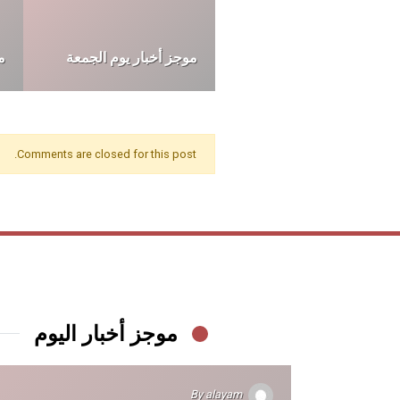
موجز أخبار يوم الخميس
م
Comments are closed for this post.
موجز أخبار اليوم
By
alayam