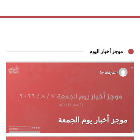
موجز أخبار اليوم
By
alayam
موجز أخبار يوم الجمعة