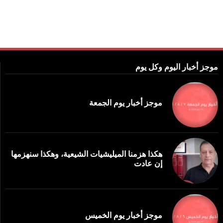
موجز أخبار اليوم وكل يوم
موجز أخبار يوم الجمعة
هكذا هزمنا الميليشيات الشيعية، وهكذا سنهزمها
إن عادت
موجز أخبار يوم الخميس