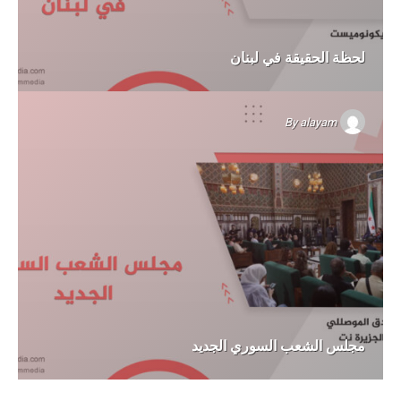
لحظة الحقيقة في لبنان
By
alayam
مجلس الشعب السوري الجديد