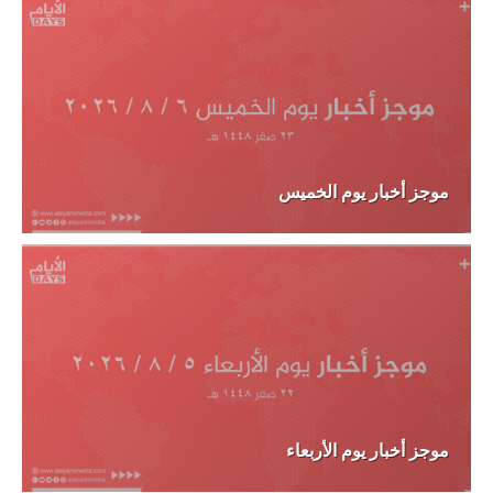
موجز أخبار يوم الخميس
موجز أخبار يوم الأربعاء