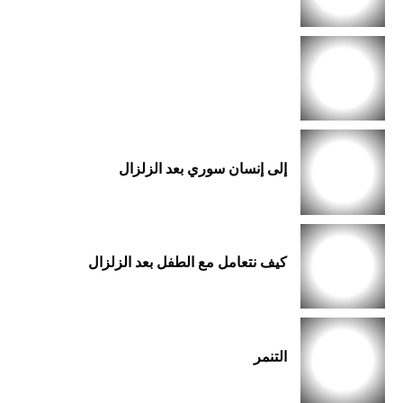
إلى إنسان سوري بعد الزلزال
كيف نتعامل مع الطفل بعد الزلزال
التنمر