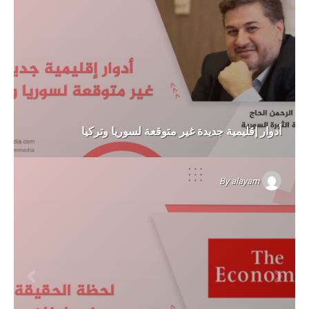
أدوار إقليمية جديدة غير متوقعة لسوريا وتركيا
By
alayam