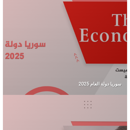
سوريا دولة العام 2025