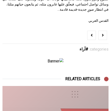
وسائل تواصل اجتماعي، فيعلّق عليها عابرون مثله، ثم يتابعون حياتهم مثلنا،
في انتظار صورٍ جديدة-قديمة قادمة…
القدس العربي
categories:
آراء
RELATED ARTICLES