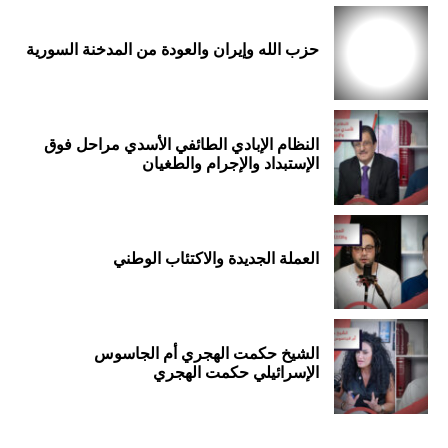
حزب الله وإيران والعودة من المدخنة السورية
النظام الإبادي الطائفي الأسدي مراحل فوق
الإستبداد والإجرام والطغيان
العملة الجديدة والاكتئاب الوطني
الشيخ حكمت الهجري أم الجاسوس
الإسرائيلي حكمت الهجري