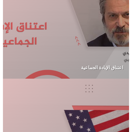
اعتناق الإبادة الجماعية