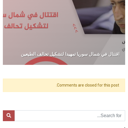
اقتتال في شمال سوريا تمهيدا لتشكيل تحالف الطيعين
Comments are closed for this post.