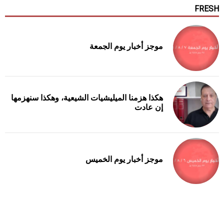
FRESH
موجز أخبار يوم الجمعة
هكذا هزمنا الميليشيات الشيعية، وهكذا سنهزمها
إن عادت
موجز أخبار يوم الخميس