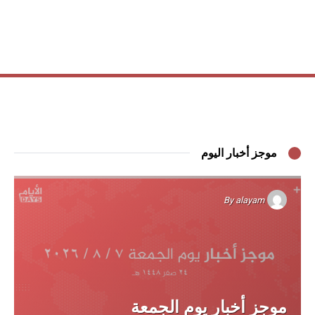
موجز أخبار اليوم
By
alayam
موجز أخبار يوم الجمعة