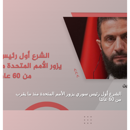
الشرع أول رئيس سوري يزور الأمم المتحدة منذ ما يقرب
من 60 عامًا