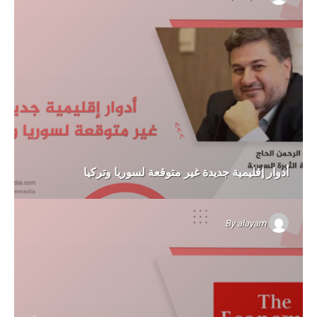
أدوار إقليمية جديدة غير متوقعة لسوريا وتركيا
By
alayam