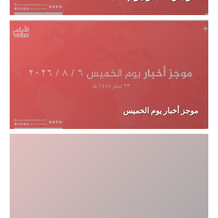
موجز أخبار يوم الخميس