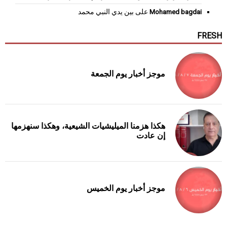
Mohamed bagdai
على
بين يدي النبي محمد
FRESH
موجز أخبار يوم الجمعة
هكذا هزمنا الميليشيات الشيعية، وهكذا سنهزمها
إن عادت
موجز أخبار يوم الخميس