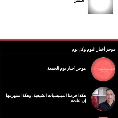
التنمر
موجز أخبار اليوم وكل يوم
موجز أخبار يوم الجمعة
هكذا هزمنا الميليشيات الشيعية، وهكذا سنهزمها
إن عادت