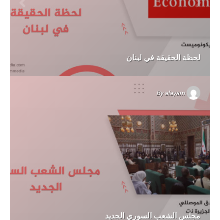
لحظة الحقيقة في لبنان
By
alayam
مجلس الشعب السوري الجديد