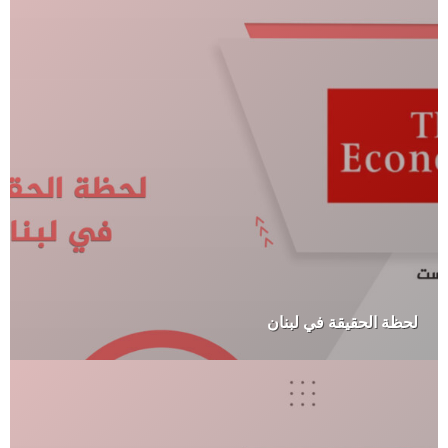
لحظة الحقيقة في لبنان