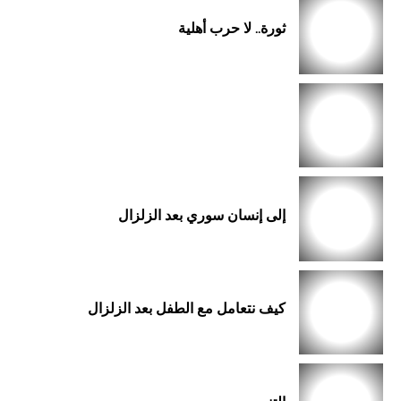
ثورة.. لا حرب أهلية
إلى إنسان سوري بعد الزلزال
كيف نتعامل مع الطفل بعد الزلزال