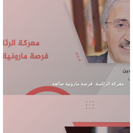
معركة الرئاسة.. فرصة مارونية ضائعة