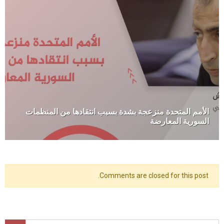
الأمم المتحدة منزعجة بشدة بسبب انتقادها من المنظمات
السورية المعارضة
Comments are closed for this post.