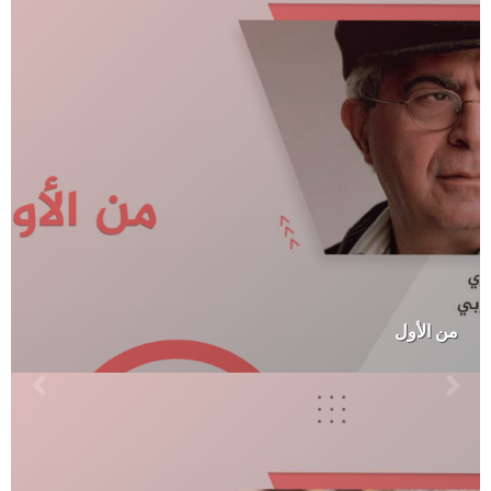
من الأول