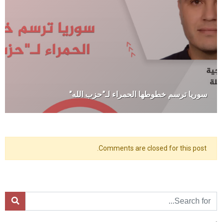
سوريا ترسم خطوطها الحمراء لـ”حزب الله”
Comments are closed for this post.