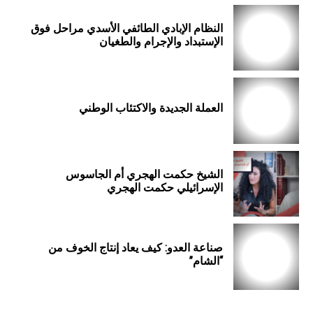
النظام الإبادي الطائفي الأسدي مراحل فوق
الإستبداد والإجرام والطغيان
العملة الجديدة والاكتئاب الوطني
الشيخ حكمت الهجري أم الجاسوس
الإسرائيلي حكمت الهجري
صناعة العدو: كيف يعاد إنتاج الخوف من
“الشام”