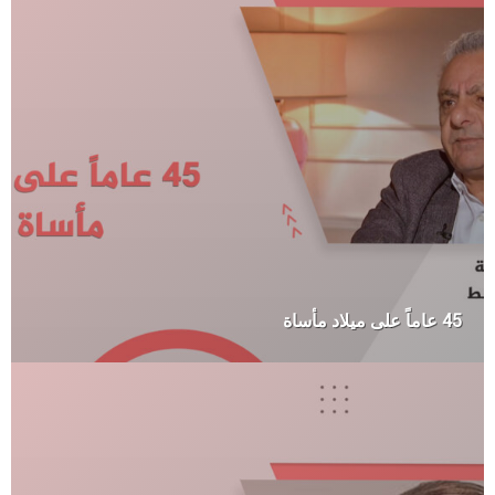
45 عاماً على ميلاد مأساة