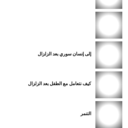
إلى إنسان سوري بعد الزلزال
كيف نتعامل مع الطفل بعد الزلزال
التنمر