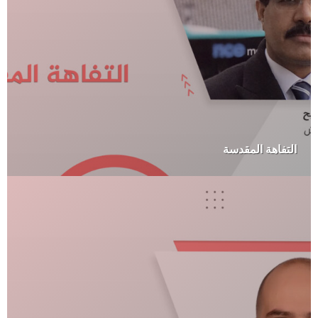
التفاهة المقدسة