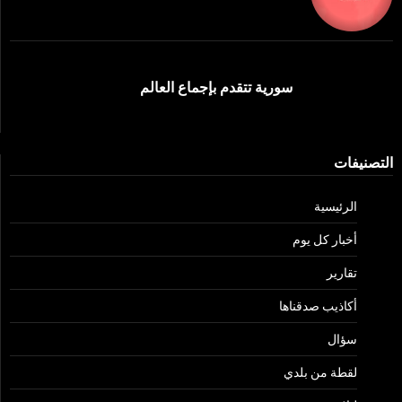
سورية تتقدم بإجماع العالم
التصنيفات
الرئيسية
أخبار كل يوم
تقارير
أكاذيب صدقناها
سؤال
لقطة من بلدي