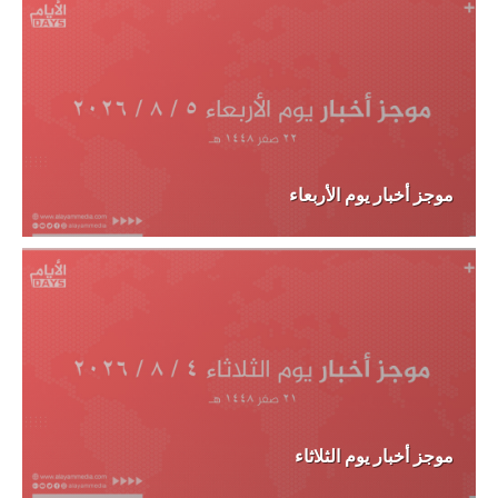
موجز أخبار يوم الأربعاء
موجز أخبار يوم الثلاثاء