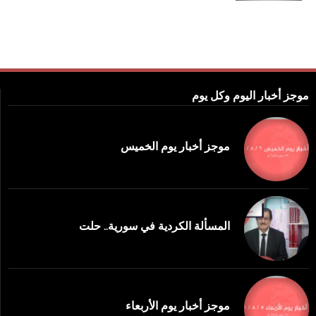
موجز أخبار اليوم وكل يوم
موجز أخبار يوم الخميس
المسألة الكردية في سورية.. حلت
موجز أخبار يوم الأربعاء