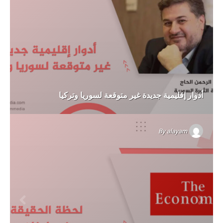
أدوار إقليمية جديدة غير متوقعة لسوريا وتركيا
By
alayam