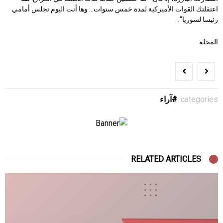
اعتقلتك القوات الأميركية لمدة خمس سنوات… وها أنت اليوم تجلس أمامي
رئيسا لسوريا”.
المجلة
categories:
آراء
RELATED ARTICLES