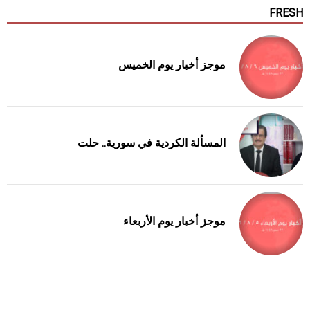
FRESH
موجز أخبار يوم الخميس
المسألة الكردية في سورية.. حلت
موجز أخبار يوم الأربعاء