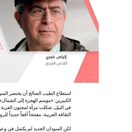
استطاع الطيب الصالح أن يختصر السود
الكبيرين: «موسم الهجرة إلى الشمال»
في النيل، شكلت مرآة لمجنون القرية 
الثقافة العربية، مفتتحاً أفقاً جديداً للروا
لكن السودان الجديد لم يكتمل في وعين