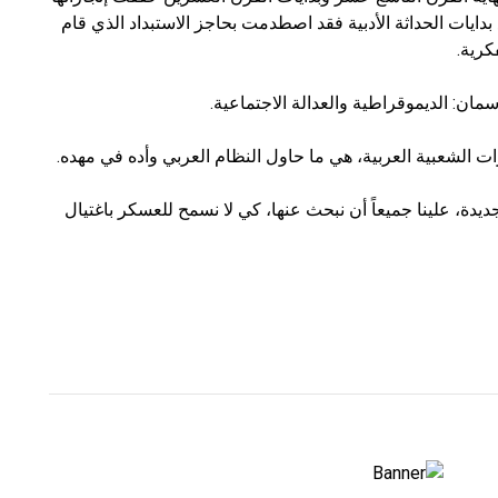
مع بدايات الحداثة الأدبية فقد اصطدمت بحاجز الاستبداد الذي قام
كرية.
سمان: الديموقراطية والعدالة الاجتماعية.
ات الشعبية العربية، هي ما حاول النظام العربي وأده في مهده.
دة، علينا جميعاً أن نبحث عنها، كي لا نسمح للعسكر باغتيال