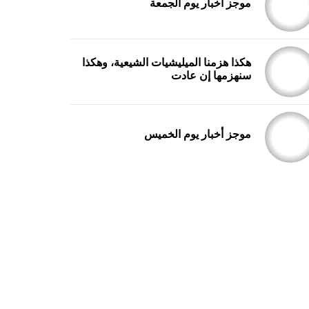
موجز أخبار يوم الجمعة
هكذا هزمنا الميليشيات الشيعية، وهكذا
سنهزمها إن عادت
موجز أخبار يوم الخميس