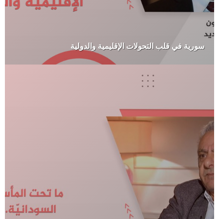
سورية في قلب التحولات الإقليمية والدولية