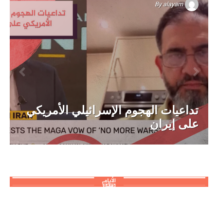
By
alayam
تداعيات الهجوم الإسرائيلي الأمريكي
على إيران