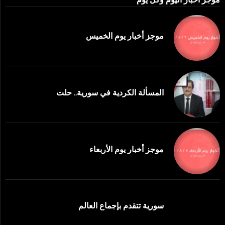
موجز أخبار يوم الخميس
المسألة الكردية في سورية.. حلت
موجز أخبار يوم الأربعاء
سورية تتقدم بإجماع العالم