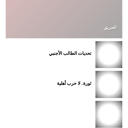
الحريق
تحديات الطالب الأجنبي
ثورة.. لا حرب أهلية