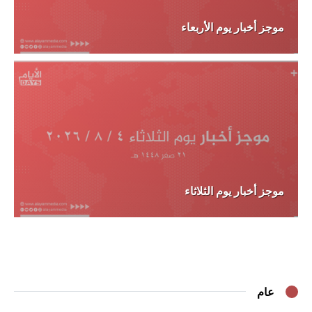
موجز أخبار يوم الأربعاء
موجز أخبار يوم الثلاثاء
عام