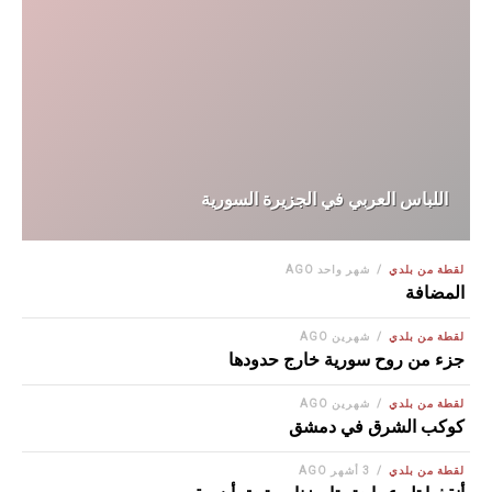
اللباس العربي في الجزيرة السورية
لقطة من بلدي
شهر واحد AGO
المضافة
لقطة من بلدي
شهرين AGO
جزء من روح سورية خارج حدودها
لقطة من بلدي
شهرين AGO
كوكب الشرق في دمشق
لقطة من بلدي
3 أشهر AGO