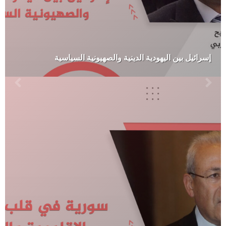
إسرائيل بين اليهودية الدينية والصهيونية السياسية