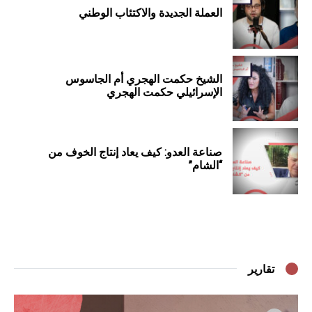
العملة الجديدة والاكتئاب الوطني
الشيخ حكمت الهجري أم الجاسوس
الإسرائيلي حكمت الهجري
صناعة العدو: كيف يعاد إنتاج الخوف من
“الشام”
تقارير