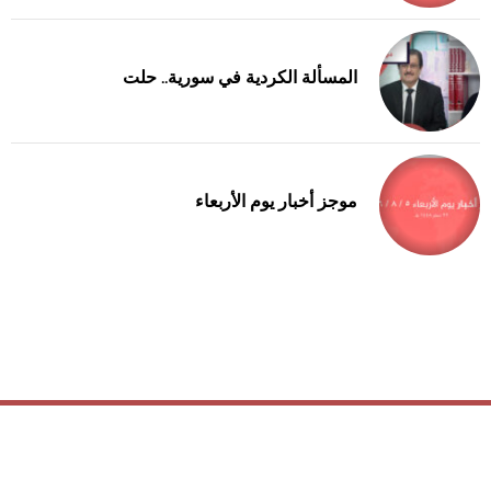
المسألة الكردية في سورية.. حلت
موجز أخبار يوم الأربعاء