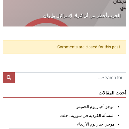
الحرب أخطر من أن تُترك لإسرائيل وإيران
Comments are closed for this post.
أحدث المقالات
موجز أخبار يوم الخميس
المسألة الكردية في سورية.. حلت
موجز أخبار يوم الأربعاء