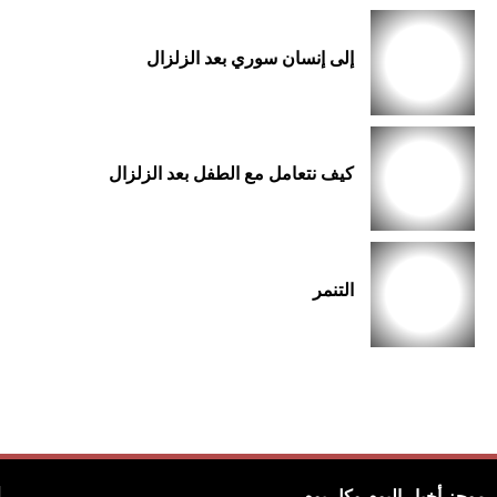
إلى إنسان سوري بعد الزلزال
كيف نتعامل مع الطفل بعد الزلزال
التنمر
موجز أخبار اليوم وكل يوم