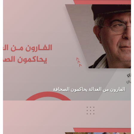
الفارون من العدالة يحاكمون الصحافة