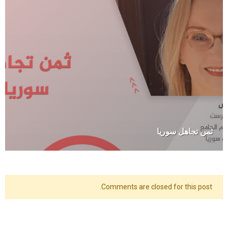
ثمن تجاهل سوريا
Comments are closed for this post.