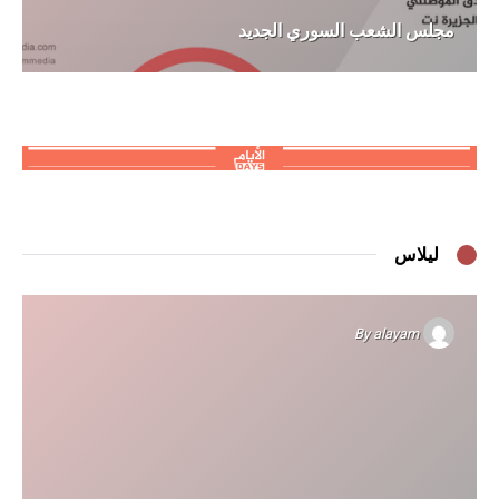
مجلس الشعب السوري الجديد
ليلاس
By
alayam