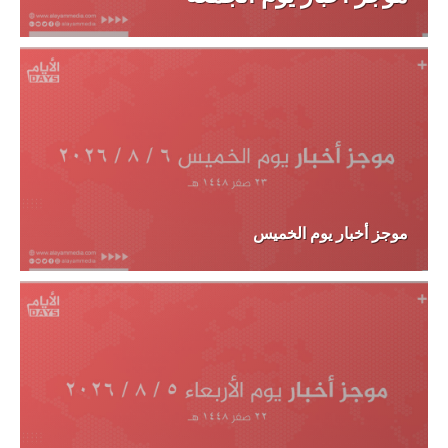
موجز أخبار يوم الخميس