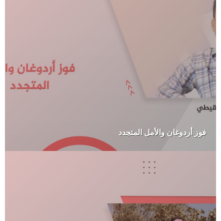
فوز أردوغان والأمل المتجدد