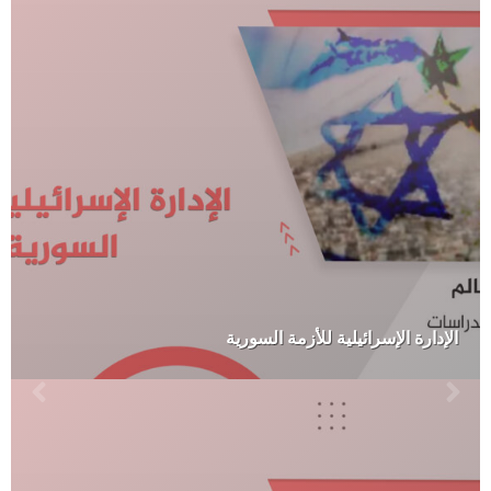
الإدارة الإسرائيلية للأزمة السورية