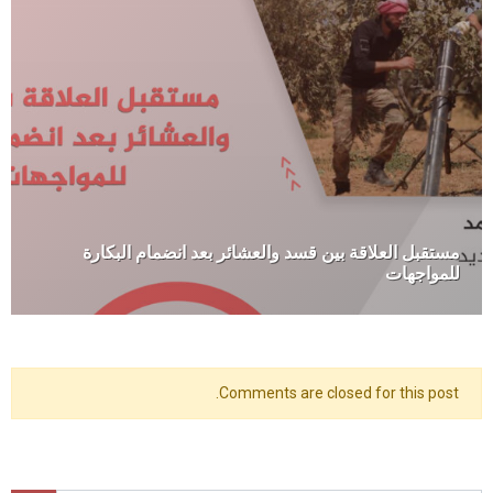
مستقبل العلاقة بين قسد والعشائر بعد انضمام البكارة
للمواجهات
Comments are closed for this post.