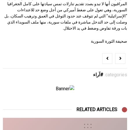
المراقبون أنها لا تبدو بصدد تقديم تنازلات تمس سيادتها على كامل الجغرافيا
السورية، وهي تعول على ضغط أميركي من أجل وضع حد للاعتداءات
“الإسرائيلية” التي لم تتوقف عند حدود التوغل في العمق وترهيب السكان، بل
وصلت إلى حد التدخل مباشرة في ملفات سورية، منها ملف السويداء الذي
بات ورقة تفاوض وضغط في يد الاحتلال.
صحيفة الثورة السورية
categories:
آراء
RELATED ARTICLES