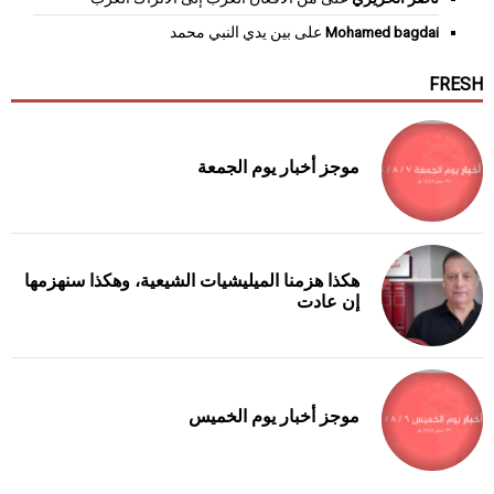
Mohamed bagdai
على
بين يدي النبي محمد
FRESH
موجز أخبار يوم الجمعة
هكذا هزمنا الميليشيات الشيعية، وهكذا سنهزمها
إن عادت
موجز أخبار يوم الخميس