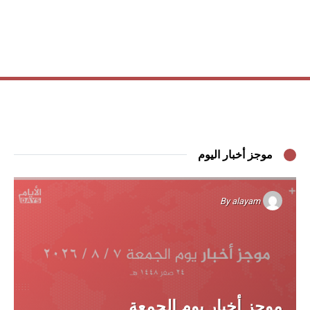
موجز أخبار اليوم
By
alayam
موجز أخبار يوم الجمعة