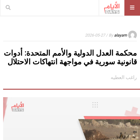
/ 2026-05-27
By
alayam
محكمة العدل الدولية والأمم المتحدة: أدوات
قانونية سورية في مواجهة انتهاكات الاحتلال
راغب العطيه