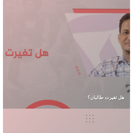
هل تغيرت طالبان؟