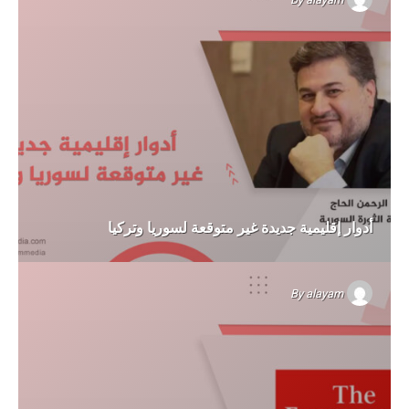
أدوار إقليمية جديدة غير متوقعة لسوريا وتركيا
By
alayam