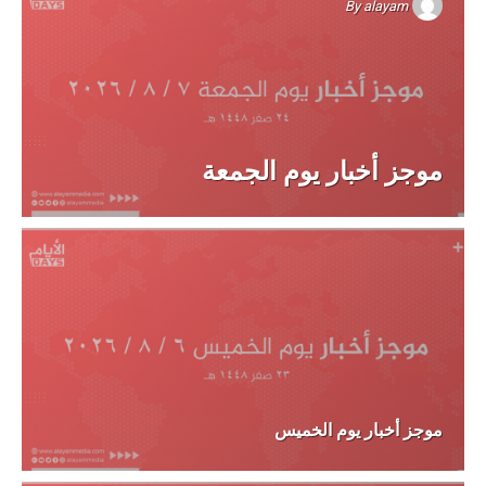
By
alayam
موجز أخبار يوم الجمعة
موجز أخبار يوم الخميس