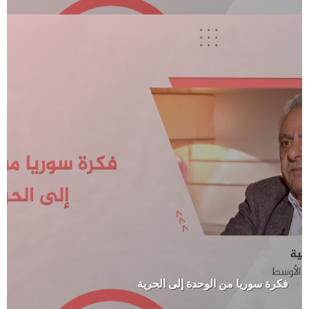
فكرة سوريا من الوحدة إلى الحرية