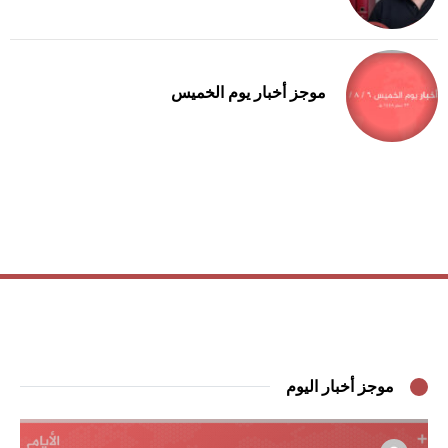
موجز أخبار يوم الخميس
موجز أخبار اليوم