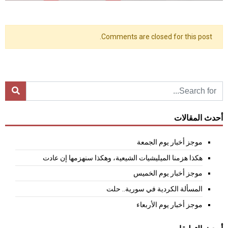
Comments are closed for this post.
أحدث المقالات
موجز أخبار يوم الجمعة
هكذا هزمنا الميليشيات الشيعية، وهكذا سنهزمها إن عادت
موجز أخبار يوم الخميس
المسألة الكردية في سورية.. حلت
موجز أخبار يوم الأربعاء