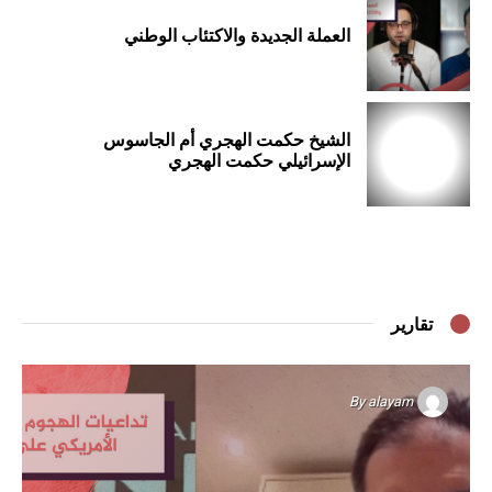
العملة الجديدة والاكتئاب الوطني
الشيخ حكمت الهجري أم الجاسوس
الإسرائيلي حكمت الهجري
تقارير
By
alayam