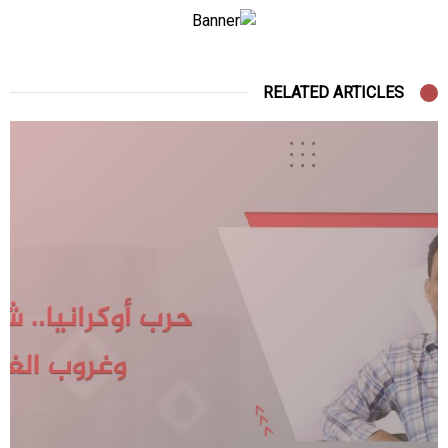
RELATED ARTICLES