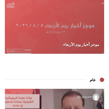
موجز أخبار يوم الأربعاء
عام
By
alayam