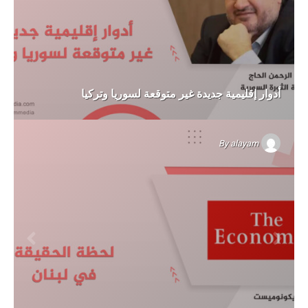
أدوار إقليمية جديدة غير متوقعة لسوريا وتركيا
By
alayam