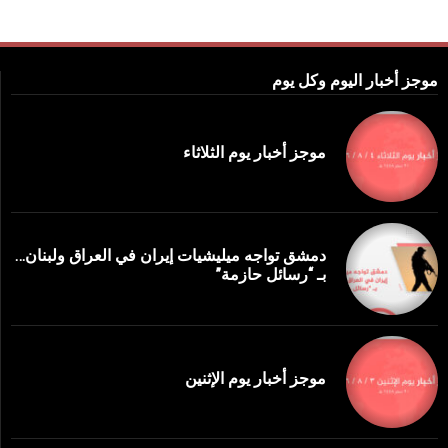
موجز أخبار اليوم وكل يوم
موجز أخبار يوم الثلاثاء
دمشق تواجه ميليشيات إيران في العراق ولبنان…
بـ “رسائل حازمة”
موجز أخبار يوم الإثنين