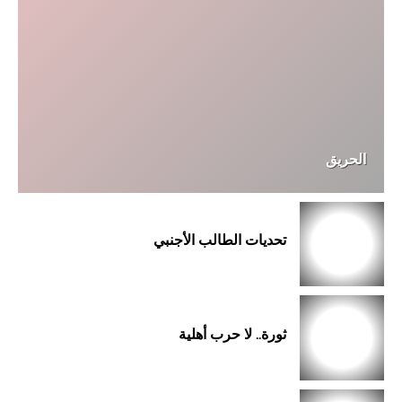
الحريق
تحديات الطالب الأجنبي
ثورة.. لا حرب أهلية