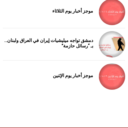
موجز أخبار يوم الثلاثاء
دمشق تواجه ميليشيات إيران في العراق ولبنان…
بـ “رسائل حازمة”
موجز أخبار يوم الإثنين