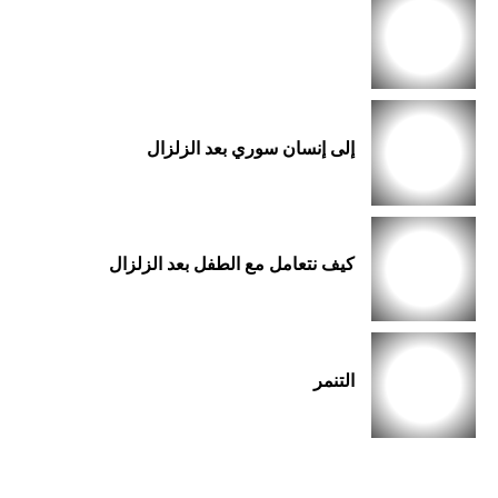
إلى إنسان سوري بعد الزلزال
كيف نتعامل مع الطفل بعد الزلزال
التنمر