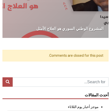
المشروع الوطني السوري هو العلاج الأمثل
Comments are closed for this post.
أحدث المقالات
موجز أخبار يوم الثلاثاء