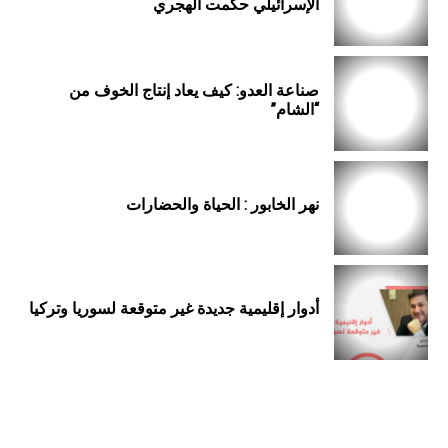
الإسرائيلي حكمت الهجري
صناعة العدو: كيف يعاد إنتاج الخوف من
“الشام”
نهر الخابور : الحياة والحضارات
أدوار إقليمية جديدة غير متوقعة لسوريا وتركيا