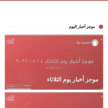
موجز أخبار اليوم
By
alayam
موجز أخبار يوم الثلاثاء